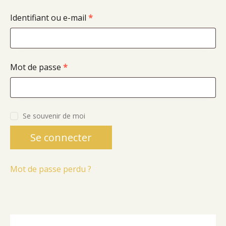
Identifiant ou e-mail
*
Mot de passe
*
Se souvenir de moi
Se connecter
Mot de passe perdu ?