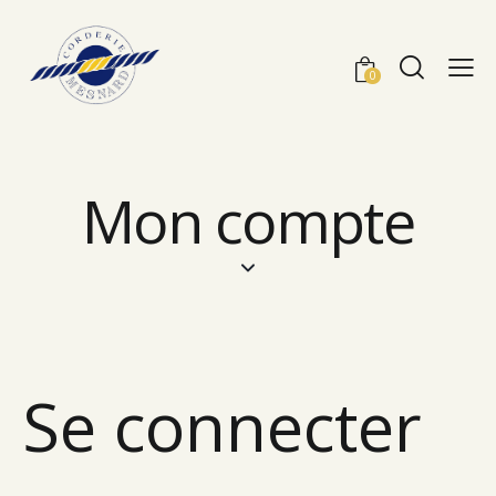
0
Mon compte
Se connecter