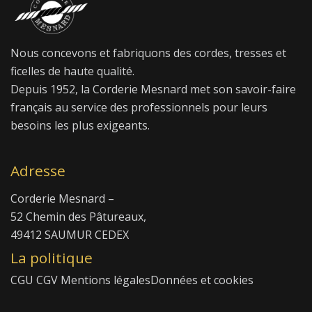
Nous concevons et fabriquons des cordes, tresses et
ficelles de haute qualité.
Depuis 1952, la Corderie Mesnard met son savoir-faire
français au service des professionnels pour leurs
besoins les plus exigeants.
Adresse
Corderie Mesnard –
52 Chemin des Pâtureaux,
49412 SAUMUR CEDEX
La politique
CGU
CGV
Mentions légales
Données et cookies