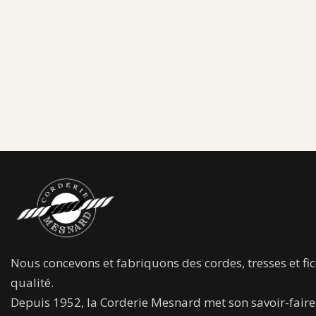
Nous concevons et fabriquons des cordes, tresses et fic
qualité.
Depuis 1952, la Corderie Mesnard met son savoir-faire