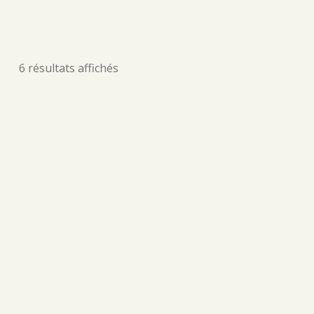
6 résultats affichés