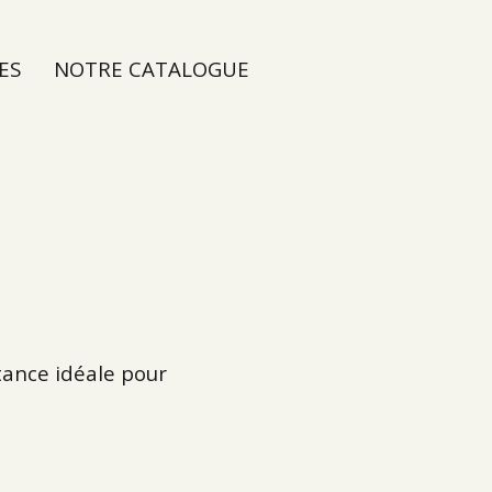
ES
NOTRE CATALOGUE
tance idéale pour