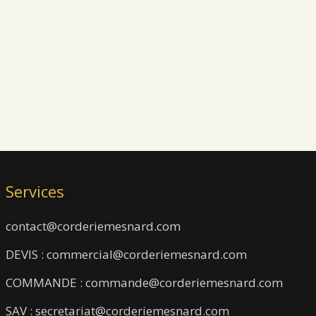
Services
contact@corderiemesnard.com
DEVIS : commercial@corderiemesnard.com
COMMANDE : commande@corderiemesnard.com
SAV : secretariat@corderiemesnard.com