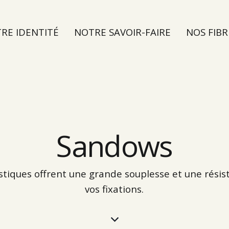
RE IDENTITÉ
NOTRE SAVOIR-FAIRE
NOS FIBR
TER
Sandows
tiques offrent une grande souplesse et une résis
vos fixations.