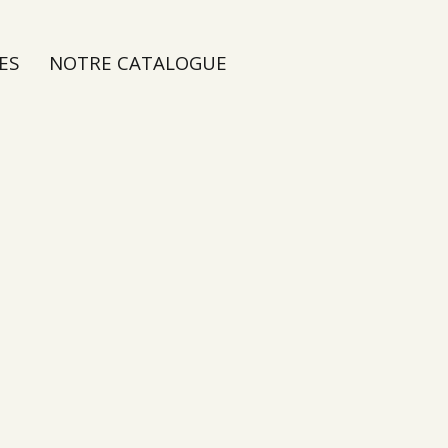
ES
NOTRE CATALOGUE