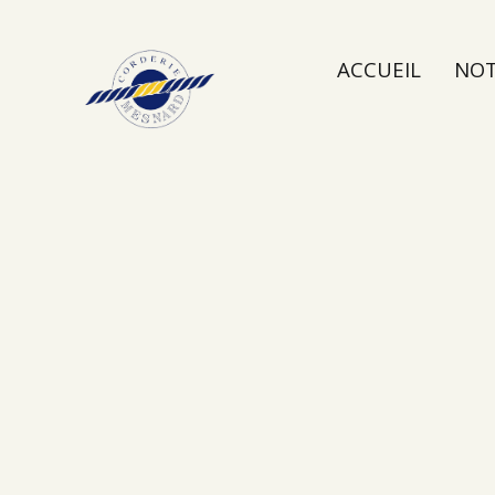
ACCUEIL
NOT
NOUS CONTAC