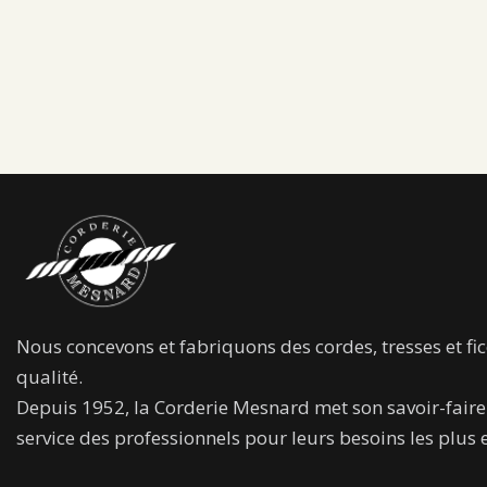
Nous concevons et fabriquons des cordes, tresses et fic
qualité.
Depuis 1952, la Corderie Mesnard met son savoir-faire
service des professionnels pour leurs besoins les plus 