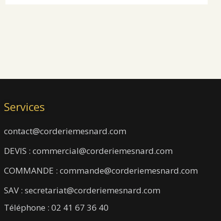
Services
contact@corderiemesnard.com
DEVIS : commercial@corderiemesnard.com
COMMANDE : commande@corderiemesnard.com
SAV : secretariat@corderiemesnard.com
Téléphone : 02 41 67 36 40