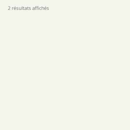
2 résultats affichés