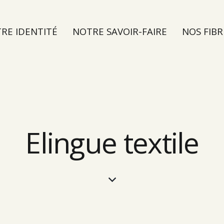
RE IDENTITÉ
NOTRE SAVOIR-FAIRE
NOS FIBR
TER
Elingue textile