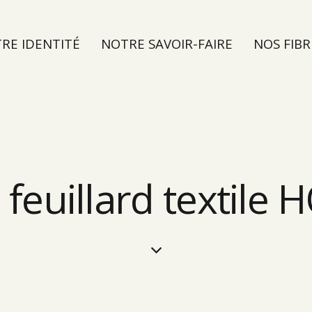
RE IDENTITÉ
NOTRE SAVOIR-FAIRE
NOS FIBR
TER
 feuillard textile