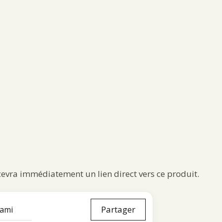
ecevra immédiatement un lien direct vers ce produit.