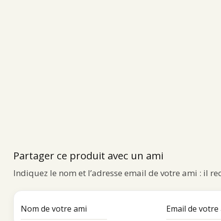
Partager ce produit avec un ami
Indiquez le nom et l’adresse email de votre ami : il r