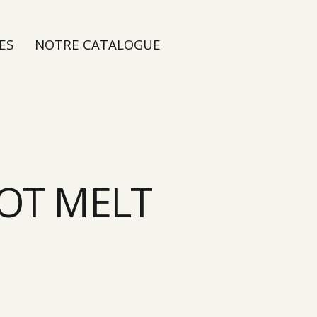
ES
NOTRE CATALOGUE
 HOT MELT