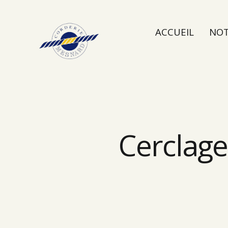
ACCUEIL
NOT
NOUS CONTAC
Cerclage