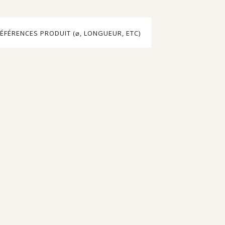
ÉFÉRENCES PRODUIT (⌀, LONGUEUR, ETC)