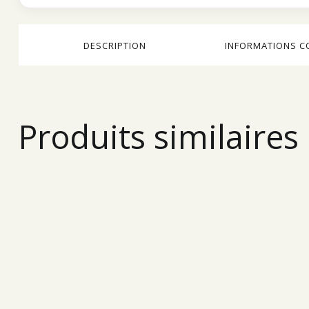
DESCRIPTION
INFORMATIONS C
Produits similaires