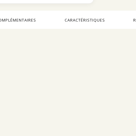
OMPLÉMENTAIRES
CARACTÉRISTIQUES
R