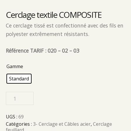
Cerclage textile COMPOSITE
Ce cerclage tissé est confectionné avec des fils en
polyester extrêmement résistants.
Référence TARIF : 020 – 02 – 03
Gamme
Standard
UGS :
69
Catégories :
3- Cerclage et Câbles acier
,
Cerclage
feuillard