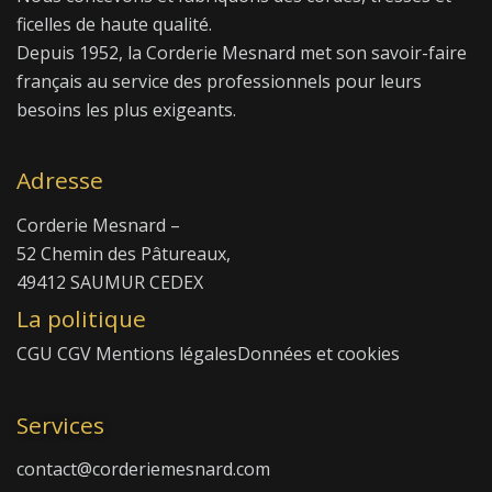
ficelles de haute qualité.
Depuis 1952, la Corderie Mesnard met son savoir-faire
français au service des professionnels pour leurs
besoins les plus exigeants.
Adresse
Corderie Mesnard –
52 Chemin des Pâtureaux,
49412 SAUMUR CEDEX
La politique
CGU
CGV
Mentions légales
Données et cookies
Services
contact@corderiemesnard.com