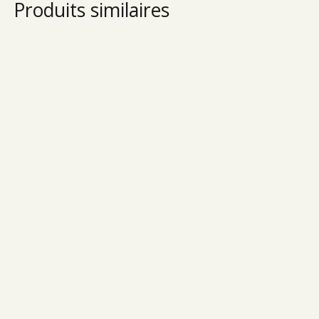
Produits similaires