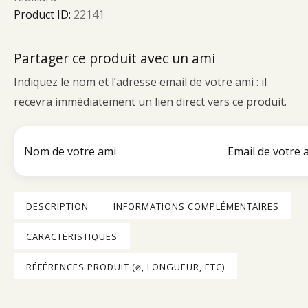
Product ID:
22141
Partager ce produit avec un ami
Indiquez le nom et l’adresse email de votre ami : il
recevra immédiatement un lien direct vers ce produit.
DESCRIPTION
INFORMATIONS COMPLÉMENTAIRES
CARACTÉRISTIQUES
RÉFÉRENCES PRODUIT (⌀, LONGUEUR, ETC)