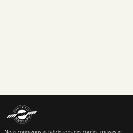
Nous concevons et fabriquons des cordes, tresses et