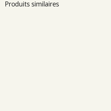
Produits similaires