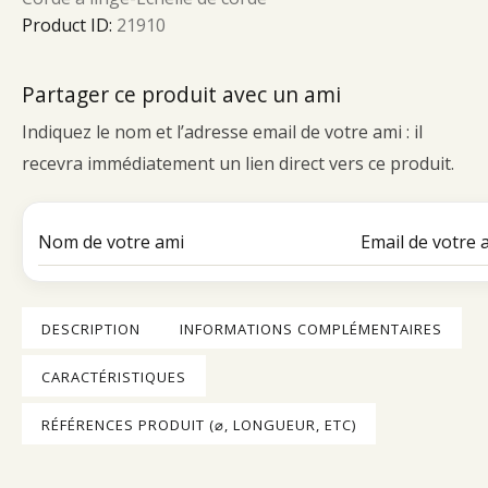
Product ID:
21910
Partager ce produit avec un ami
Indiquez le nom et l’adresse email de votre ami : il
recevra immédiatement un lien direct vers ce produit.
DESCRIPTION
INFORMATIONS COMPLÉMENTAIRES
CARACTÉRISTIQUES
RÉFÉRENCES PRODUIT (⌀, LONGUEUR, ETC)