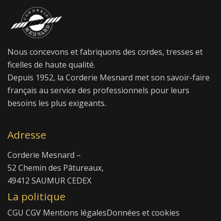
Nous concevons et fabriquons des cordes, tresses et
ficelles de haute qualité.
Depuis 1952, la Corderie Mesnard met son savoir-faire
français au service des professionnels pour leurs
besoins les plus exigeants.
Adresse
Corderie Mesnard –
52 Chemin des Pâtureaux,
49412 SAUMUR CEDEX
La politique
CGU
CGV
Mentions légales
Données et cookies