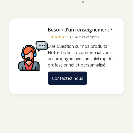
»
Besoin d’un renseignement ?
★★★★☆
(324 avis clients)
Une question sur nos produits ?
Notre technico-commercial vous
accompagne avec un suivi rapide,
professionnel et personnalisé.
Contactez-nous