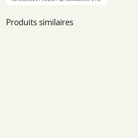
Produits similaires