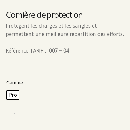
Cornière de protection
Protègent les charges et les sangles et
permettent une meilleure répartition des efforts.
Référence TARIF
:
007 – 04
Gamme
Pro