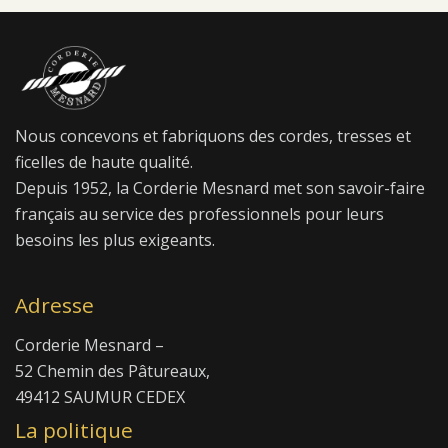
Nous concevons et fabriquons des cordes, tresses et
ficelles de haute qualité.
Depuis 1952, la Corderie Mesnard met son savoir-faire
français au service des professionnels pour leurs
besoins les plus exigeants.
Adresse
Corderie Mesnard –
52 Chemin des Pâtureaux,
49412 SAUMUR CEDEX
La politique