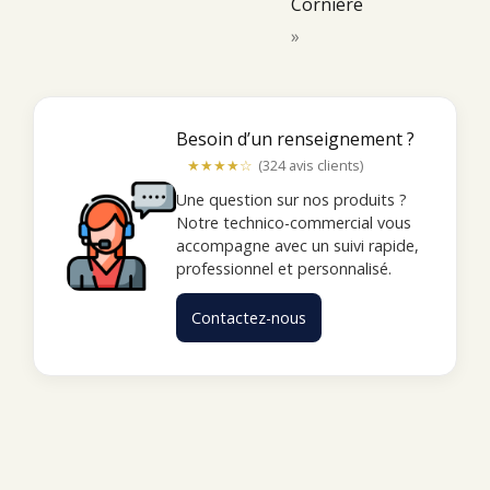
Cornière
»
Besoin d’un renseignement ?
★★★★☆
(324 avis clients)
Une question sur nos produits ?
Notre technico-commercial vous
accompagne avec un suivi rapide,
professionnel et personnalisé.
Contactez-nous