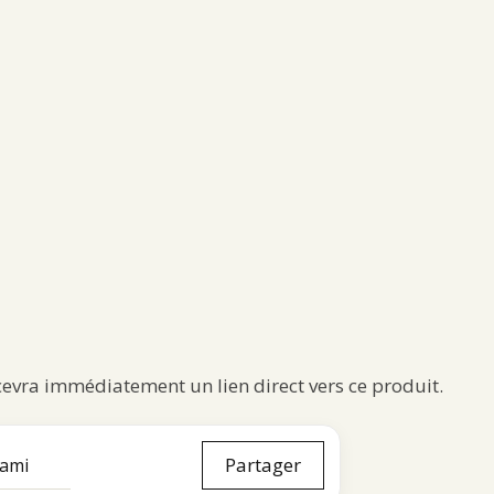
ecevra immédiatement un lien direct vers ce produit.