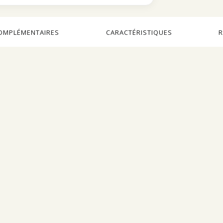
OMPLÉMENTAIRES
CARACTÉRISTIQUES
R