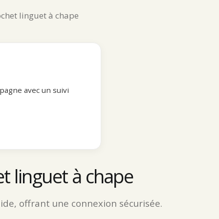
chet linguet à chape
pagne avec un suivi
t linguet à chape
lide, offrant une connexion sécurisée.