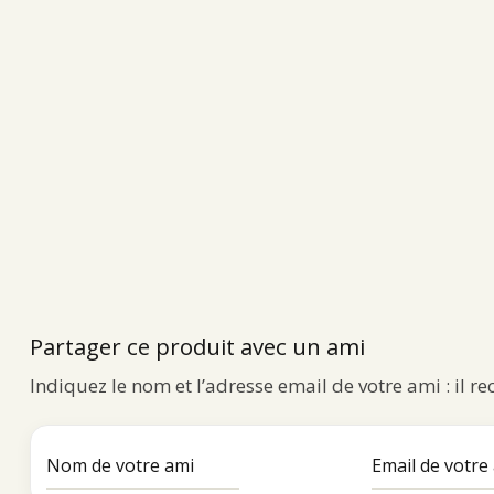
Partager ce produit avec un ami
Indiquez le nom et l’adresse email de votre ami : il r