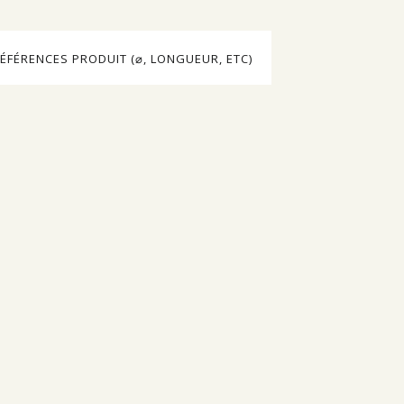
ÉFÉRENCES PRODUIT (⌀, LONGUEUR, ETC)