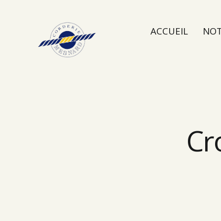
ACCUEIL
NOT
NOUS CONTAC
Cr