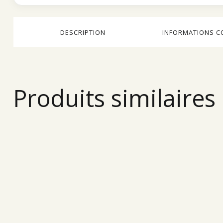
DESCRIPTION
INFORMATIONS C
Produits similaires