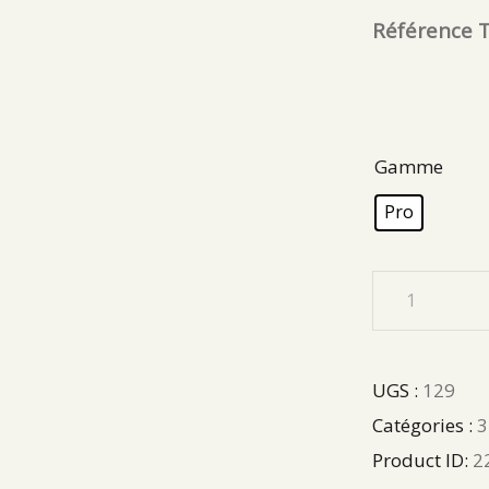
Référence T
Gamme
Pro
UGS :
129
Catégories :
3
Product ID:
2