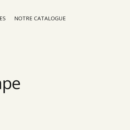
ES
NOTRE CATALOGUE
ape