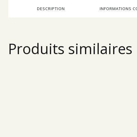
DESCRIPTION
INFORMATIONS C
Produits similaires