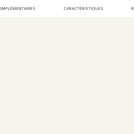
OMPLÉMENTAIRES
CARACTÉRISTIQUES
R