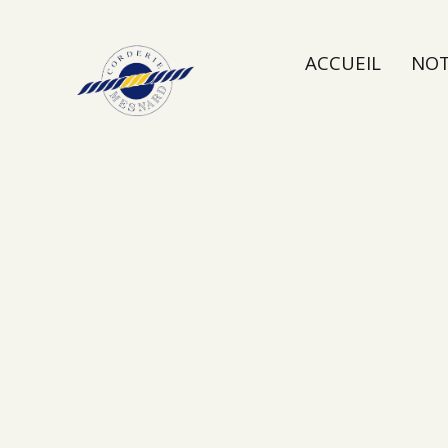
ACCUEIL
NOT
NOUS CONTAC