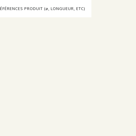
ÉFÉRENCES PRODUIT (⌀, LONGUEUR, ETC)