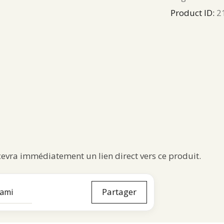
Product ID:
2
ecevra immédiatement un lien direct vers ce produit.