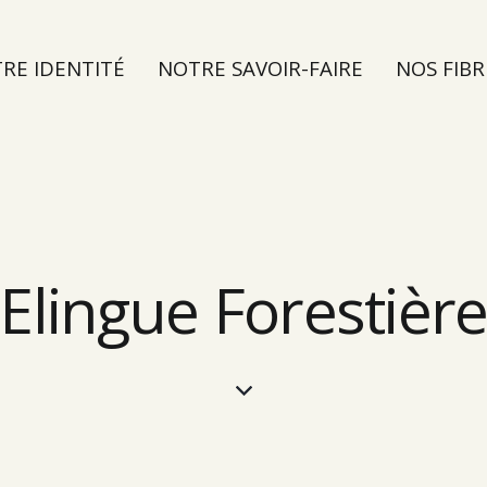
RE IDENTITÉ
NOTRE SAVOIR-FAIRE
NOS FIBR
TER
Elingue Forestièr