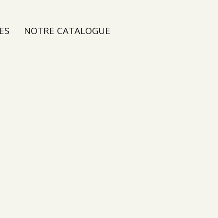
ES
NOTRE CATALOGUE
e