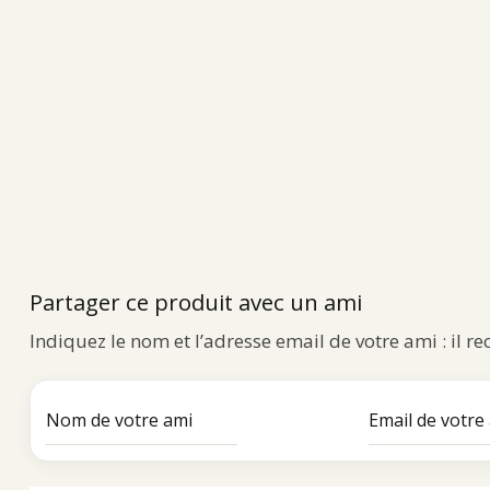
Partager ce produit avec un ami
Indiquez le nom et l’adresse email de votre ami : il r