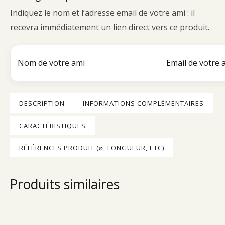
Indiquez le nom et l’adresse email de votre ami : il
recevra immédiatement un lien direct vers ce produit.
DESCRIPTION
INFORMATIONS COMPLÉMENTAIRES
CARACTÉRISTIQUES
RÉFÉRENCES PRODUIT (⌀, LONGUEUR, ETC)
Produits similaires