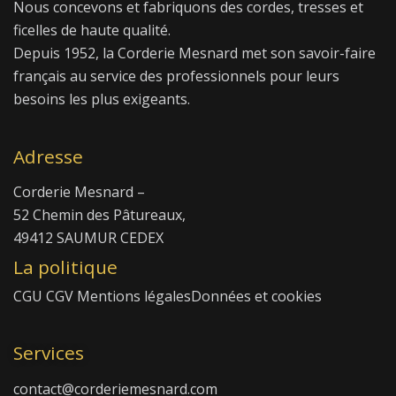
Nous concevons et fabriquons des cordes, tresses et
ficelles de haute qualité.
Depuis 1952, la Corderie Mesnard met son savoir-faire
français au service des professionnels pour leurs
besoins les plus exigeants.
Adresse
Corderie Mesnard –
52 Chemin des Pâtureaux,
49412 SAUMUR CEDEX
La politique
CGU
CGV
Mentions légales
Données et cookies
Services
contact@corderiemesnard.com