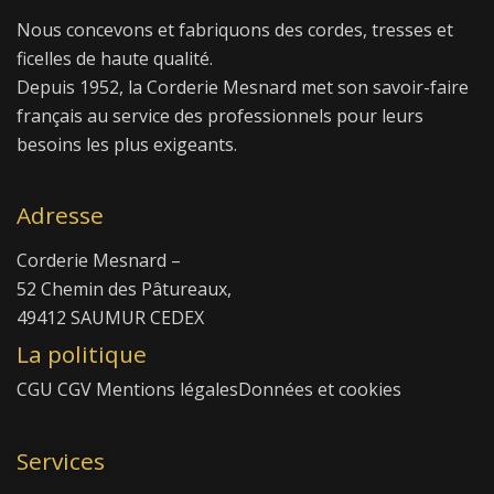
Nous concevons et fabriquons des cordes, tresses et
ficelles de haute qualité.
Depuis 1952, la Corderie Mesnard met son savoir-faire
français au service des professionnels pour leurs
besoins les plus exigeants.
Adresse
Corderie Mesnard –
52 Chemin des Pâtureaux,
49412 SAUMUR CEDEX
La politique
CGU
CGV
Mentions légales
Données et cookies
Services