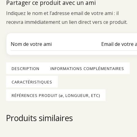
Partager ce produit avec un ami
Indiquez le nom et l’adresse email de votre ami : il
recevra immédiatement un lien direct vers ce produit.
DESCRIPTION
INFORMATIONS COMPLÉMENTAIRES
CARACTÉRISTIQUES
RÉFÉRENCES PRODUIT (⌀, LONGUEUR, ETC)
Produits similaires