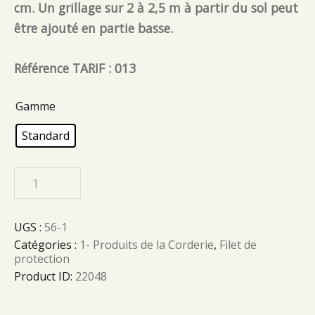
cm. Un grillage sur 2 à 2,5 m à partir du sol peut
être ajouté en partie basse.
Référence TARIF : 013
Gamme
Standard
UGS :
56-1
Catégories :
1- Produits de la Corderie
,
Filet de
protection
Product ID:
22048