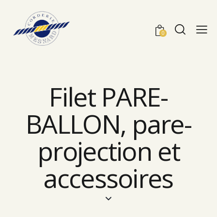
0
Filet PARE-
BALLON, pare-
projection et
accessoires