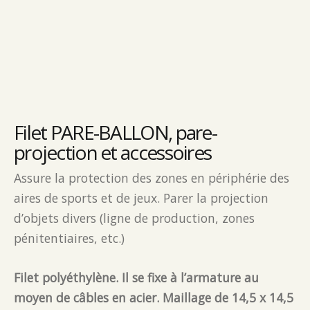
Filet PARE-BALLON, pare-
projection et accessoires
Assure la protection des zones en périphérie des
aires de sports et de jeux. Parer la projection
d’objets divers (ligne de production, zones
pénitentiaires, etc.)
Filet polyéthylène. Il se fixe à l’armature au
moyen de câbles en acier. Maillage de 14,5 x 14,5