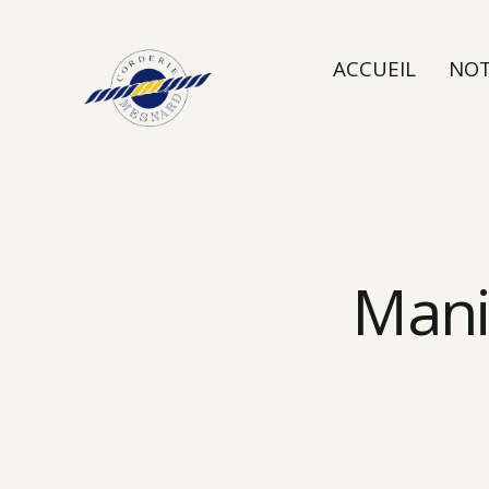
ACCUEIL
NOT
NOUS CONTAC
Manil