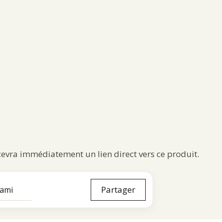
ecevra immédiatement un lien direct vers ce produit.