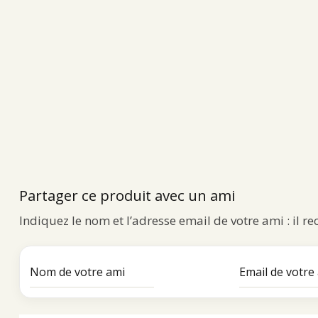
Partager ce produit avec un ami
Indiquez le nom et l’adresse email de votre ami : il r