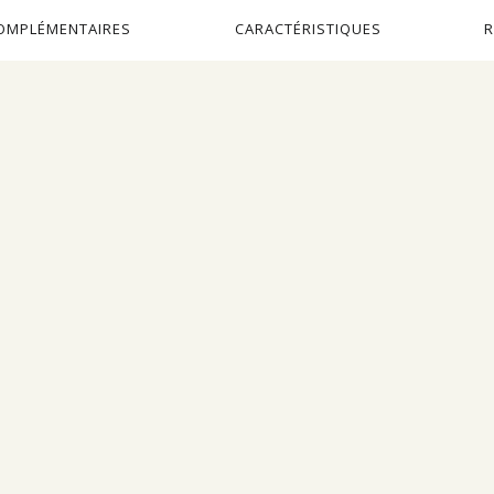
OMPLÉMENTAIRES
CARACTÉRISTIQUES
R