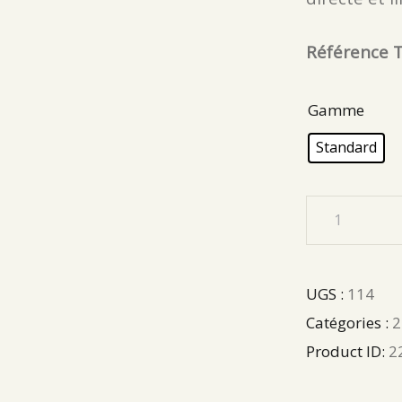
Référence T
Gamme
Standard
UGS :
114
Catégories :
2
Product ID:
2