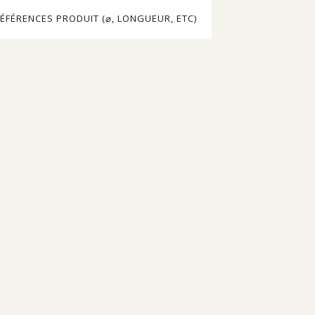
ÉFÉRENCES PRODUIT (⌀, LONGUEUR, ETC)