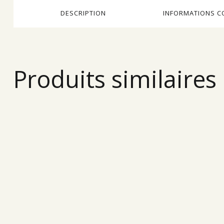
DESCRIPTION
INFORMATIONS C
Produits similaires