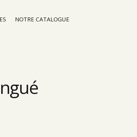
ES
NOTRE CATALOGUE
zingué