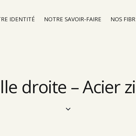
RE IDENTITÉ
NOTRE SAVOIR-FAIRE
NOS FIBR
TER
le droite – Acier 