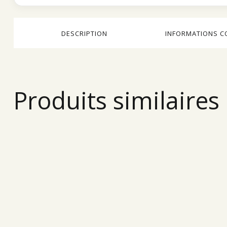
DESCRIPTION
INFORMATIONS C
Produits similaires