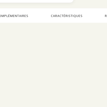
OMPLÉMENTAIRES
CARACTÉRISTIQUES
R