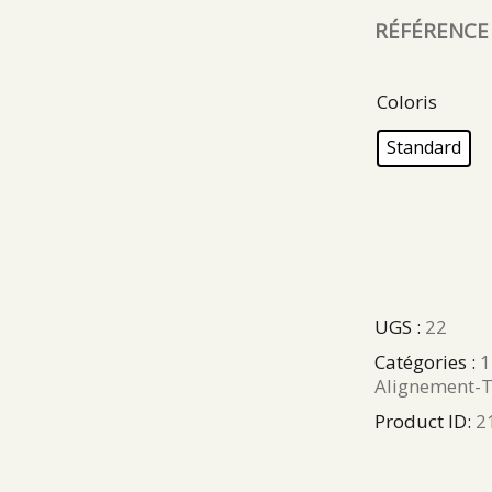
RÉFÉRENCE T
Coloris
Standard
UGS :
22
Catégories :
1
Alignement-
Product ID:
2