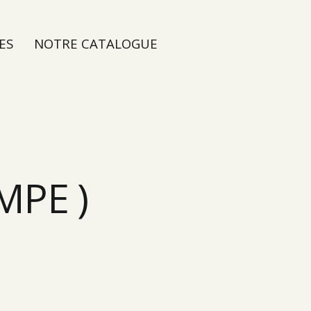
ES
NOTRE CATALOGUE
MPE )