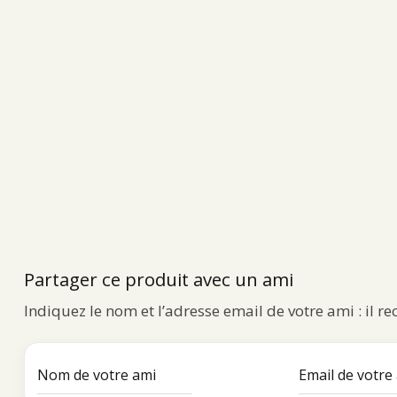
Partager ce produit avec un ami
Indiquez le nom et l’adresse email de votre ami : il r