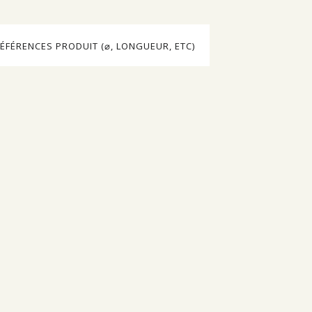
ÉFÉRENCES PRODUIT (⌀, LONGUEUR, ETC)