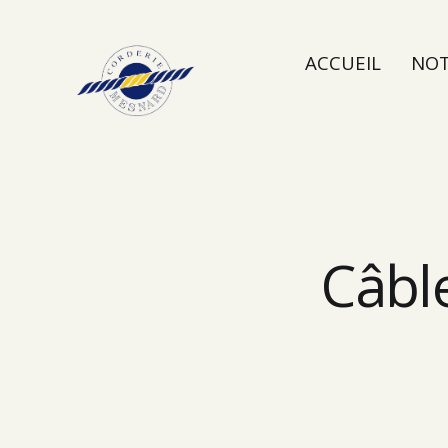
ACCUEIL
NOT
NOUS CONTAC
Câbl