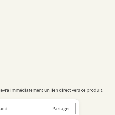
ecevra immédiatement un lien direct vers ce produit.