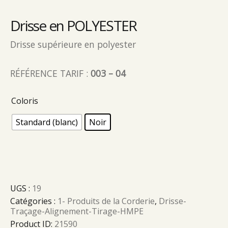
Drisse en POLYESTER
Drisse supérieure en polyester
RÉFÉRENCE TARIF :
003 – 04
Coloris
Standard (blanc)
Noir
UGS :
19
Catégories :
1- Produits de la Corderie
,
Drisse-
Traçage-Alignement-Tirage-HMPE
Product ID:
21590