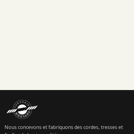
Nous concevons et fabriquons des cordes, tresses et