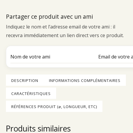
Partager ce produit avec un ami
Indiquez le nom et l’adresse email de votre ami : il
recevra immédiatement un lien direct vers ce produit.
DESCRIPTION
INFORMATIONS COMPLÉMENTAIRES
CARACTÉRISTIQUES
RÉFÉRENCES PRODUIT (⌀, LONGUEUR, ETC)
Produits similaires