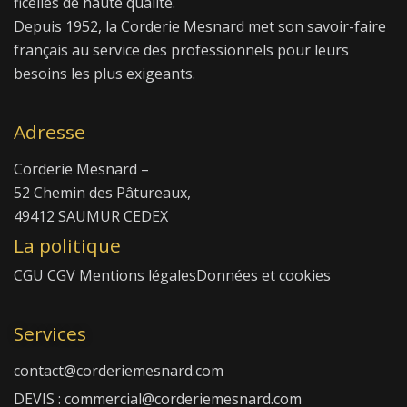
ficelles de haute qualité.
Depuis 1952, la Corderie Mesnard met son savoir-faire
français au service des professionnels pour leurs
besoins les plus exigeants.
Adresse
Corderie Mesnard –
52 Chemin des Pâtureaux,
49412 SAUMUR CEDEX
La politique
CGU
CGV
Mentions légales
Données et cookies
Services
contact@corderiemesnard.com
DEVIS : commercial@corderiemesnard.com