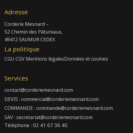
Adresse
Corderie Mesnard –
52 Chemin des Pâtureaux,
49412 SAUMUR CEDEX
La politique
CGU
CGV
Mentions légales
Données et cookies
Services
contact@corderiemesnard.com
DEVIS : commercial@corderiemesnard.com
COMMANDE : commande@corderiemesnard.com
SAV : secretariat@corderiemesnard.com
Téléphone : 02 41 67 36 40