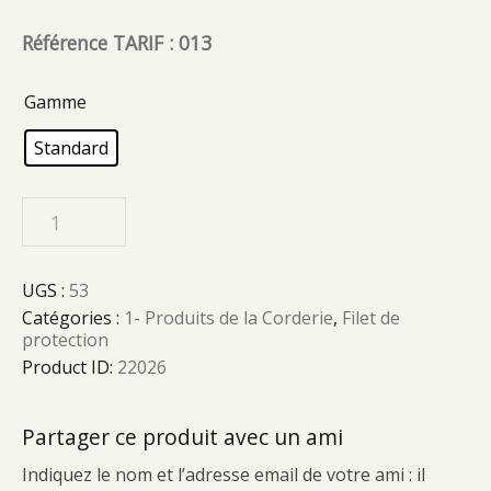
Référence TARIF : 013
Gamme
Standard
UGS :
53
Catégories :
1- Produits de la Corderie
,
Filet de
protection
Product ID:
22026
Partager ce produit avec un ami
Indiquez le nom et l’adresse email de votre ami : il