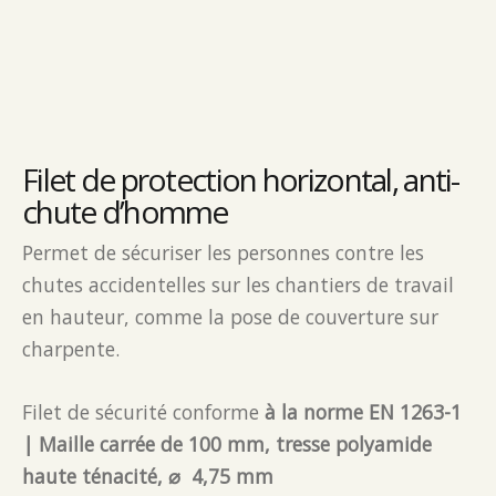
Filet de protection horizontal, anti-
chute d’homme
Permet de sécuriser les personnes contre les
chutes accidentelles sur les chantiers de travail
en hauteur, comme la pose de couverture sur
charpente.
Filet de sécurité conforme
à la norme EN 1263-1
| Maille carrée de 100 mm, tresse polyamide
haute ténacité, ⌀ 4,75 mm