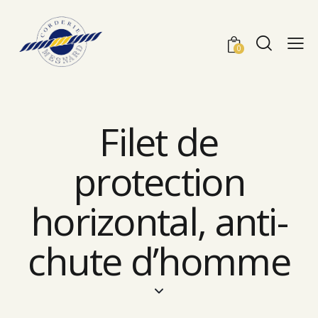
0
Filet de
protection
horizontal, anti-
chute d’homme