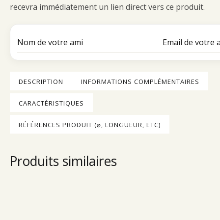
recevra immédiatement un lien direct vers ce produit.
DESCRIPTION
INFORMATIONS COMPLÉMENTAIRES
CARACTÉRISTIQUES
RÉFÉRENCES PRODUIT (⌀, LONGUEUR, ETC)
Produits similaires