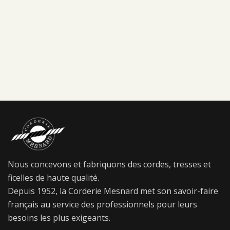
Nous concevons et fabriquons des cordes, tresses et
ficelles de haute qualité.
Depuis 1952, la Corderie Mesnard met son savoir-faire
français au service des professionnels pour leurs
besoins les plus exigeants.